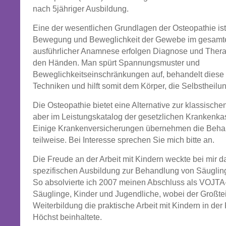
nach 5jähriger Ausbildung.
Eine der wesentlichen Grundlagen der Osteopathie ist
Bewegung und Beweglichkeit der Gewebe im gesamt
ausführlicher Anamnese erfolgen Diagnose und Therap
den Händen. Man spürt Spannungsmuster und
Beweglichkeitseinschränkungen auf, behandelt diese 
Techniken und hilft somit dem Körper, die Selbstheilun
Die Osteopathie bietet eine Alternative zur klassischen
aber im Leistungskatalog der gesetzlichen Krankenkas
Einige Krankenversicherungen übernehmen die Beha
teilweise. Bei Interesse sprechen Sie mich bitte an.
Die Freude an der Arbeit mit Kindern weckte bei mir d
spezifischen Ausbildung zur Behandlung von Säuglin
So absolvierte ich 2007 meinen Abschluss als VOJTA-
Säuglinge, Kinder und Jugendliche, wobei der Großte
Weiterbildung die praktische Arbeit mit Kindern in der 
Höchst beinhaltete.