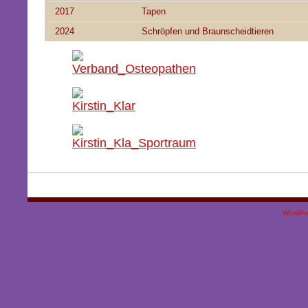
2017
Tapen
2024
Schröpfen und Braunscheidtieren
WordPr