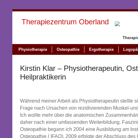
Therapiezentrum Oberland
Therapi
Physiotherapie
Osteopathie
Ergotherapie
Logopä
Kirstin Klar – Physiotherapeutin, Os
Heilpraktikerin
Während meiner Arbeit als Physiotherapeutin stellte si
Frage nach Ursachen von rezidivierenden Muskel-u
Ich wollte mehr über die anatomischen Zusammenhän
daher nach einer umfassenden Weiterbildung. Faszini
Osteopathie begann ich 2004 eine Ausbildung am Inst
Osteopathie ( IFAO). 2009 erfolgte der Abschluss des